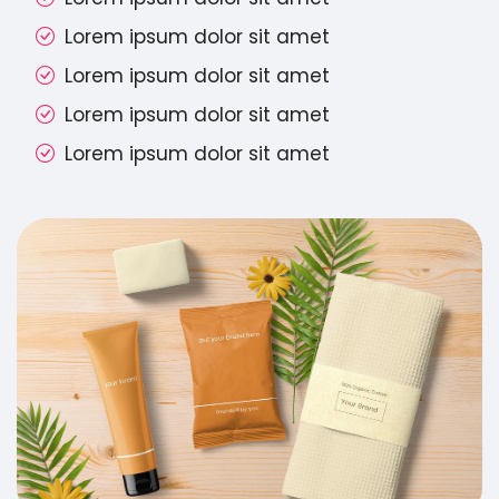
Lorem ipsum dolor sit amet
Lorem ipsum dolor sit amet
Lorem ipsum dolor sit amet
Lorem ipsum dolor sit amet