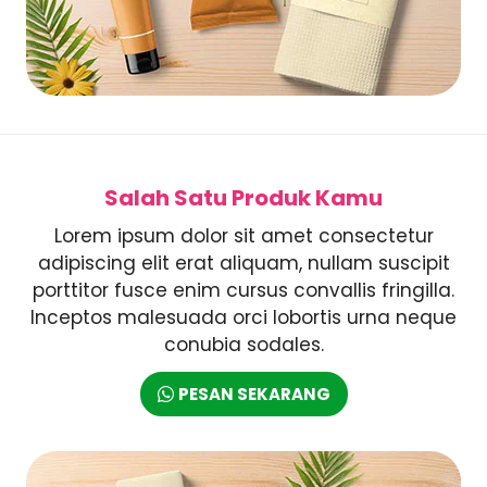
Salah Satu Produk Kamu
Lorem ipsum dolor sit amet consectetur
adipiscing elit erat aliquam, nullam suscipit
porttitor fusce enim cursus convallis fringilla.
Inceptos malesuada orci lobortis urna neque
conubia sodales.
PESAN SEKARANG