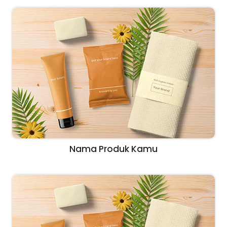
Nama Produk Kamu