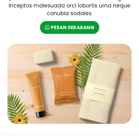
Inceptos malesuada orci lobortis urna neque
conubia sodales.
PESAN SEKARANG