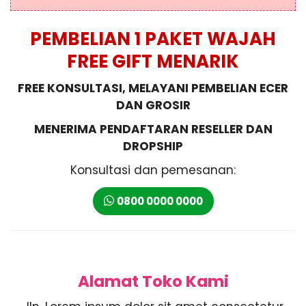
PEMBELIAN 1 PAKET WAJAH
FREE GIFT MENARIK
FREE KONSULTASI, MELAYANI PEMBELIAN ECER
DAN GROSIR
MENERIMA PENDAFTARAN RESELLER DAN
DROPSHIP
Konsultasi dan pemesanan:
0800 0000 0000
Alamat Toko Kami