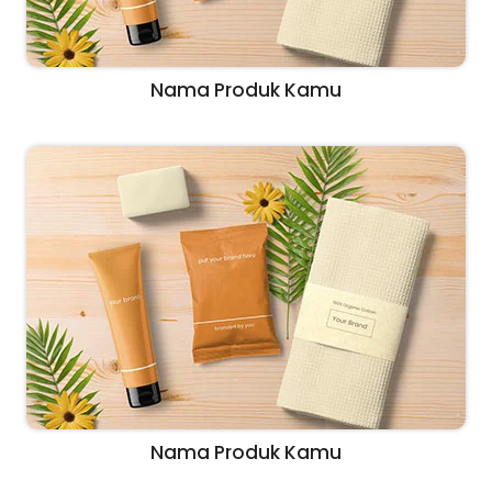
Nama Produk Kamu
Nama Produk Kamu