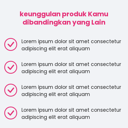
keunggulan produk Kamu
dibandingkan yang Lain
Lorem ipsum dolor sit amet consectetur
adipiscing elit erat aliquam
Lorem ipsum dolor sit amet consectetur
adipiscing elit erat aliquam
Lorem ipsum dolor sit amet consectetur
adipiscing elit erat aliquam
Lorem ipsum dolor sit amet consectetur
adipiscing elit erat aliquam