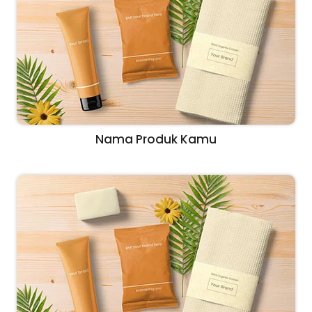
Nama Produk Kamu