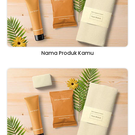
Nama Produk Kamu