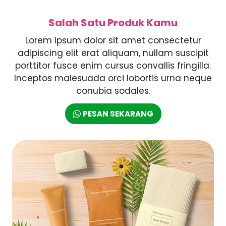
Salah Satu Produk Kamu
Lorem ipsum dolor sit amet consectetur
adipiscing elit erat aliquam, nullam suscipit
porttitor fusce enim cursus convallis fringilla.
Inceptos malesuada orci lobortis urna neque
conubia sodales.
PESAN SEKARANG