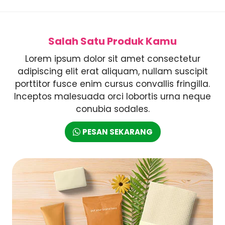
Salah Satu Produk Kamu
Lorem ipsum dolor sit amet consectetur
adipiscing elit erat aliquam, nullam suscipit
porttitor fusce enim cursus convallis fringilla.
Inceptos malesuada orci lobortis urna neque
conubia sodales.
PESAN SEKARANG