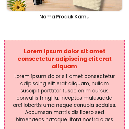
Nama Produk Kamu
Lorem ipsum dolor sit amet
consectetur adipiscing elit erat
aliquam
Lorem ipsum dolor sit amet consectetur
adipiscing elit erat aliquam, nullam
suscipit porttitor fusce enim cursus
convallis fringilla. Inceptos malesuada
orci lobortis urna neque conubia sodales.
Accumsan mattis dis libero sed
himenaeos natoque litora nostra class