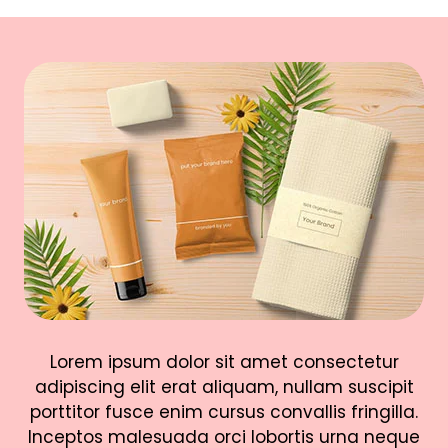
Lorem ipsum dolor sit amet consectetur
adipiscing elit erat aliquam, nullam suscipit
porttitor fusce enim cursus convallis fringilla.
Inceptos malesuada orci lobortis urna neque