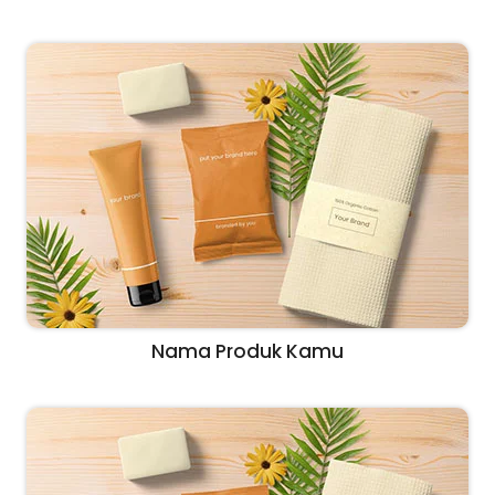
Nama Produk Kamu