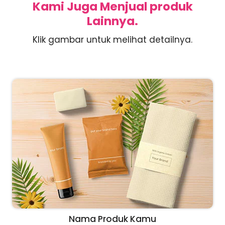
Kami Juga Menjual produk
Lainnya.
Klik gambar untuk melihat detailnya.
Nama Produk Kamu