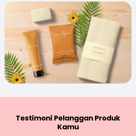
Testimoni Pelanggan Produk
Kamu