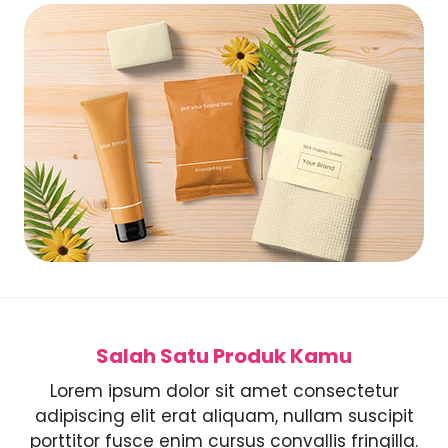
Salah Satu Produk Kamu
Lorem ipsum dolor sit amet consectetur
adipiscing elit erat aliquam, nullam suscipit
porttitor fusce enim cursus convallis fringilla.