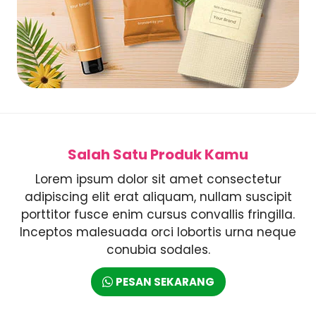
Salah Satu Produk Kamu
Lorem ipsum dolor sit amet consectetur
adipiscing elit erat aliquam, nullam suscipit
porttitor fusce enim cursus convallis fringilla.
Inceptos malesuada orci lobortis urna neque
conubia sodales.
PESAN SEKARANG