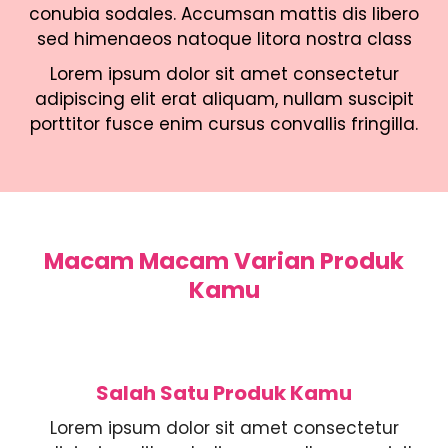
conubia sodales. Accumsan mattis dis libero
sed himenaeos natoque litora nostra class
Lorem ipsum dolor sit amet consectetur
adipiscing elit erat aliquam, nullam suscipit
porttitor fusce enim cursus convallis fringilla.
Macam Macam Varian Produk
Kamu
Salah Satu Produk Kamu
Lorem ipsum dolor sit amet consectetur