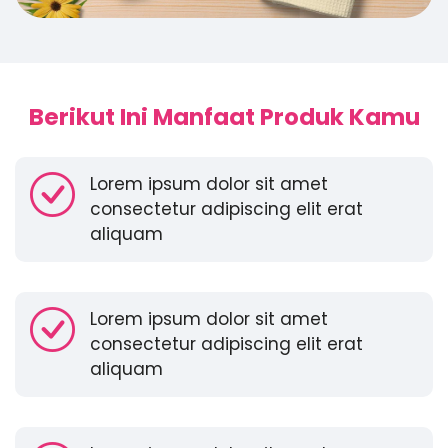
Berikut Ini Manfaat Produk Kamu
Lorem ipsum dolor sit amet
consectetur adipiscing elit erat
aliquam
Lorem ipsum dolor sit amet
consectetur adipiscing elit erat
aliquam