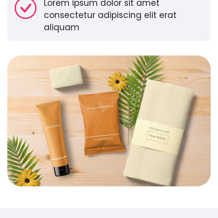
Lorem ipsum dolor sit amet
consectetur adipiscing elit erat
aliquam