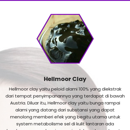
Hellmoor Clay
Hellmoor clay yaitu peloid alami 100% yang diekstrak
dari tempat penyimpanannya yang terdapat di bawah
Austria. Diluar itu, Hellmoor clay yaitu bunga rampai
alami yang datang dari substansi yang dapat
menolong memberi efek yang begitu utama untuk
system metabolisme sel di kulit lantaran ada