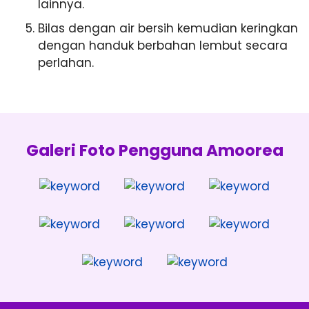
lainnya.
Bilas dengan air bersih kemudian keringkan
dengan handuk berbahan lembut secara
perlahan.
Galeri Foto Pengguna Amoorea