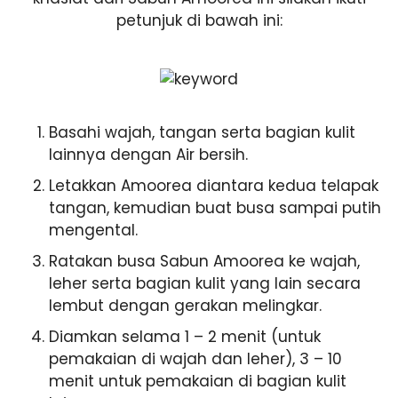
petunjuk di bawah ini:
Basahi wajah, tangan serta bagian kulit
lainnya dengan Air bersih.
Letakkan Amoorea diantara kedua telapak
tangan, kemudian buat busa sampai putih
mengental.
Ratakan busa Sabun Amoorea ke wajah,
leher serta bagian kulit yang lain secara
lembut dengan gerakan melingkar.
Diamkan selama 1 – 2 menit (untuk
pemakaian di wajah dan leher), 3 – 10
menit untuk pemakaian di bagian kulit