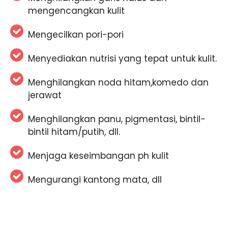
mengencangkan kulit
Mengecilkan pori-pori
Menyediakan nutrisi yang tepat untuk kulit.
Menghilangkan noda hitam,komedo dan
jerawat
Menghilangkan panu, pigmentasi, bintil-
bintil hitam/putih, dll.
Menjaga keseimbangan ph kulit
Mengurangi kantong mata, dll