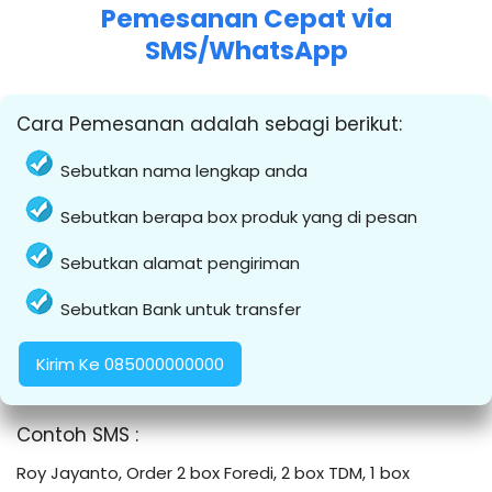
Pemesanan Cepat via
SMS/WhatsApp
Cara Pemesanan adalah sebagi berikut:
Sebutkan nama lengkap anda
Sebutkan berapa box produk yang di pesan
Sebutkan alamat pengiriman
Sebutkan Bank untuk transfer
Kirim Ke 085000000000
Contoh SMS :
Roy Jayanto, Order 2 box Foredi, 2 box TDM, 1 box