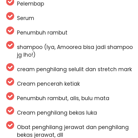
Pelembap
Serum
Penumbuh rambut
shampoo (Iya, Amoorea bisa jadi shampoo
jg lho!)
cream penghilang selulit dan stretch mark
Cream pencerah ketiak
Penumbuh rambut, alis, bulu mata
Cream penghilang bekas luka
Obat penghilang jerawat dan penghilang
bekas jerawat, dll