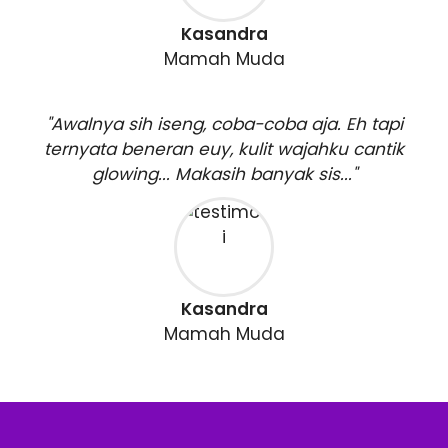
Kasandra
Mamah Muda
"Awalnya sih iseng, coba-coba aja. Eh tapi
ternyata beneran euy, kulit wajahku cantik
glowing... Makasih banyak sis..."
Kasandra
Mamah Muda