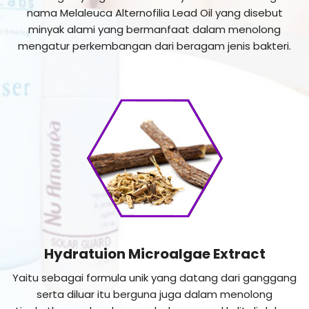
nama Melaleuca Alternofilia Lead Oil yang disebut
minyak alami yang bermanfaat dalam menolong
mengatur perkembangan dari beragam jenis bakteri.
Hydratuion Microalgae Extract
Yaitu sebagai formula unik yang datang dari ganggang
serta diluar itu berguna juga dalam menolong