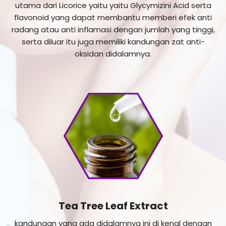
utama dari Licorice yaitu yaitu Glycymizini Acid serta
flavonoid yang dapat membantu memberi efek anti
radang atau anti inflamasi dengan jumlah yang tinggi,
serta diluar itu juga memiliki kandungan zat anti-
oksidan didalamnya.
Tea Tree Leaf Extract
kandungan yang ada didalamnya ini di kenal dengan