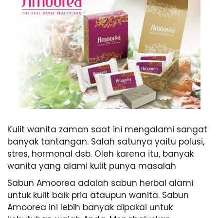
Kulit wanita zaman saat ini mengalami sangat
banyak tantangan. Salah satunya yaitu polusi,
stres, hormonal dsb. Oleh karena itu, banyak
wanita yang alami kulit punya masalah
Sabun Amoorea adalah sabun herbal alami
untuk kulit baik pria ataupun wanita. Sabun
Amoorea ini lebih banyak dipakai untuk