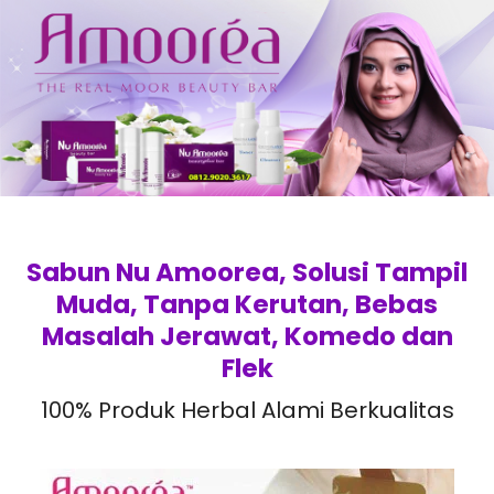
Sabun Nu Amoorea, Solusi Tampil
Muda, Tanpa Kerutan, Bebas
Masalah Jerawat, Komedo dan
Flek
100% Produk Herbal Alami Berkualitas