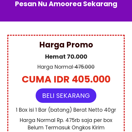
Pesan Nu Amoorea Sekarang
Harga Promo
Hemat 70.000
Harga Normal
475.000
CUMA IDR 405.000
BELI SEKARANG
1 Box isi 1 Bar (batang) Berat Netto 40gr
Harga Normal Rp. 475rb saja per box
Belum Termasuk Ongkos Kirim