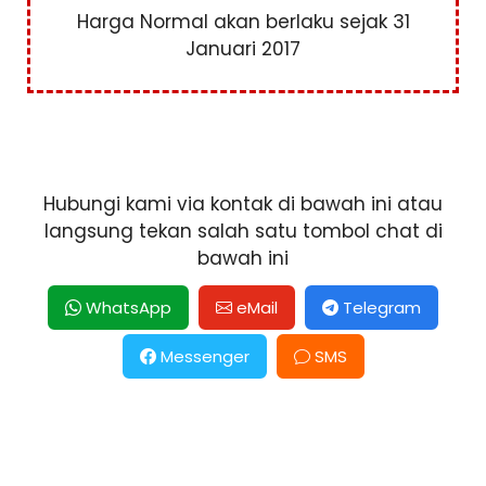
Harga Normal akan berlaku sejak 31
Januari 2017
Hubungi kami via kontak di bawah ini atau
langsung tekan salah satu tombol chat di
bawah ini
WhatsApp
eMail
Telegram
Messenger
SMS