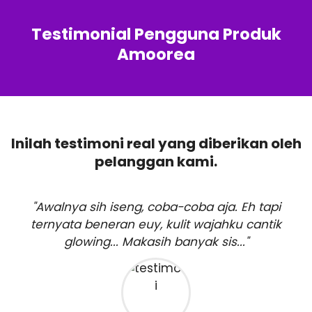
Testimonial Pengguna Produk
Amoorea
Inilah testimoni real yang diberikan oleh
pelanggan kami.
"Awalnya sih iseng, coba-coba aja. Eh tapi
ternyata beneran euy, kulit wajahku cantik
glowing... Makasih banyak sis..."